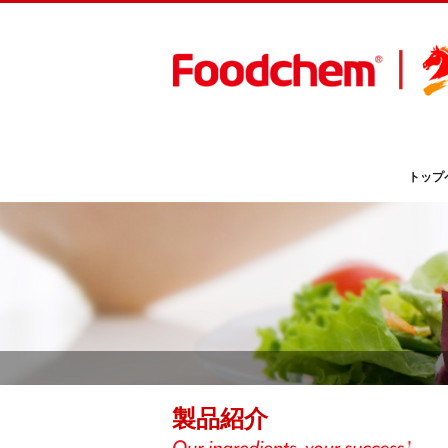
トップ
製品紹介