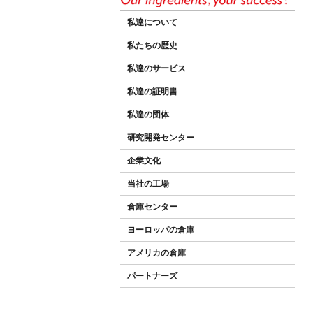
私達について
私たちの歴史
私達のサービス
私達の証明書
私達の団体
研究開発センター
企業文化
当社の工場
倉庫センター
ヨーロッパの倉庫
アメリカの倉庫
パートナーズ