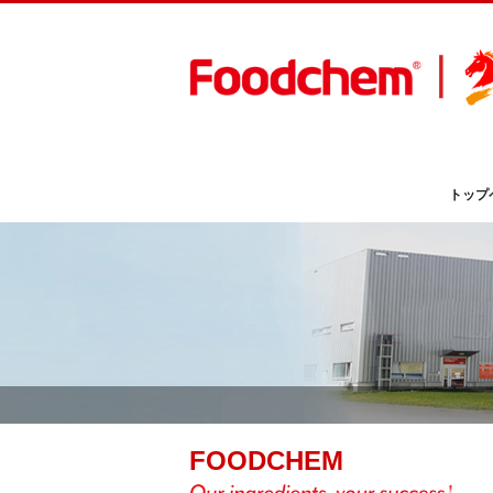
トップ
FOODCHEM