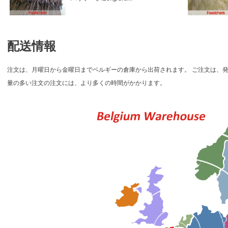
配送情報
注文は、月曜日から金曜日までベルギーの倉庫から出荷されます。 ご注文は、発
量の多い注文の注文には、より多くの時間がかかります。