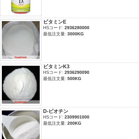
ビタミンE
HSコード:
2936280000
最低注文量:
3000KG
ビタミンK3
HSコード:
2936290090
最低注文量:
500KG
D‐ビオチン
HSコード:
2309901000
最低注文量:
200KG