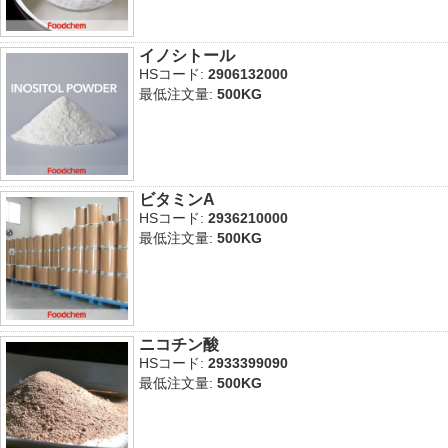
イノシトール
HSコード:
2906132000
最低注文量:
500KG
ビタミンA
HSコード:
2936210000
最低注文量:
500KG
ニコチン酸
HSコード:
2933399090
最低注文量:
500KG