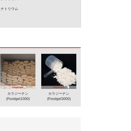
スナトリウム
カラジーナン
カラジーナン
(Foodgel1000)
(Foodgel3000)