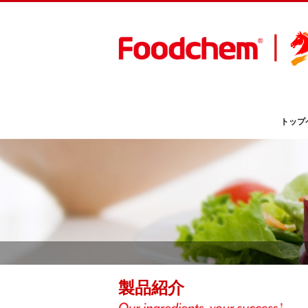
トップ
製品紹介