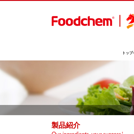
トップ
製品紹介