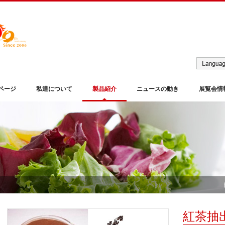
ページ
私達について
製品紹介
ニュースの動き
展覧会情
紅茶抽