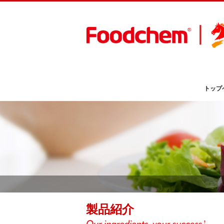
トップ
製品紹介