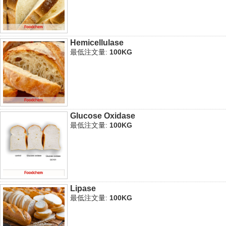
Hemicellulase
最低注文量:
100KG
Glucose Oxidase
最低注文量:
100KG
Lipase
最低注文量:
100KG