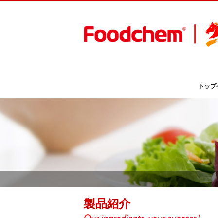
トップ
製品紹介