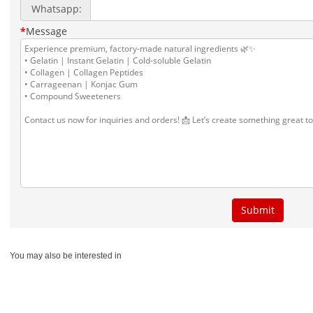
You may also be interested in