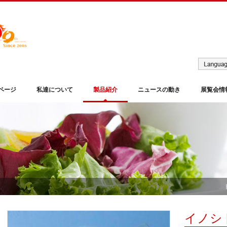
ページ
私達について
製品紹介
ニュースの動き
展覧会情
イノシ