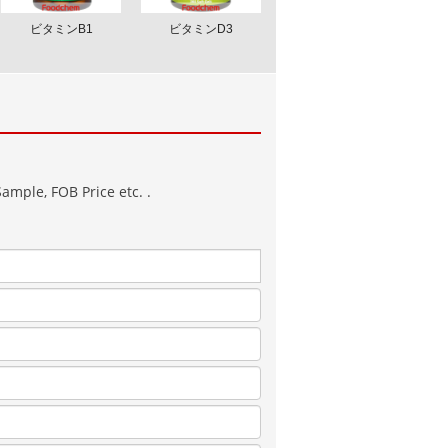
ビタミンB1
ビタミンD3