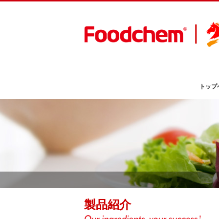
トップ
製品紹介