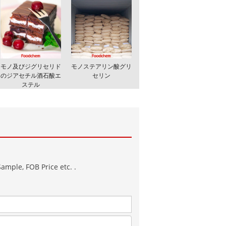
モノ及びジグリセリド
モノステアリン酸グリ
のジアセチル酒石酸エ
セリン
ステル