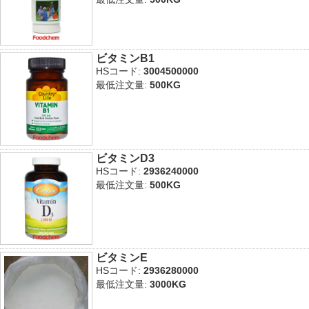
ビタミンB1
HSコード:
3004500000
最低注文量:
500KG
ビタミンD3
HSコード:
2936240000
最低注文量:
500KG
ビタミンE
HSコード:
2936280000
最低注文量:
3000KG