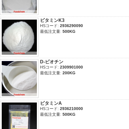
ビタミンK3
HSコード:
2936290090
最低注文量:
500KG
D‐ビオチン
HSコード:
2309901000
最低注文量:
200KG
ビタミンA
HSコード:
2936210000
最低注文量:
500KG