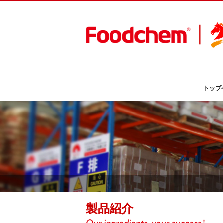
トップ
製品紹介